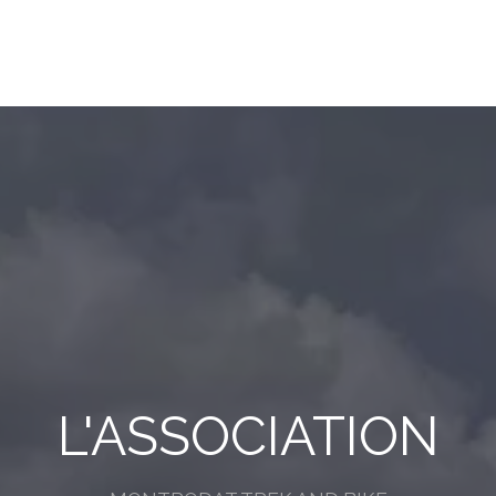
L'ASSOCIATION