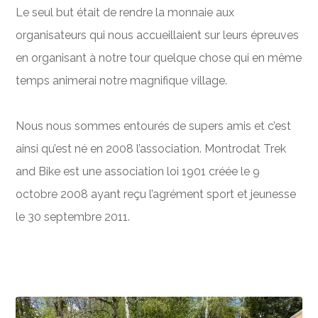
Le seul but était de rendre la monnaie aux
organisateurs qui nous accueillaient sur leurs épreuves
en organisant à notre tour quelque chose qui en même
temps animerai notre magnifique village.
Nous nous sommes entourés de supers amis et c’est
ainsi qu’est né en 2008 l’association. Montrodat Trek
and Bike est une association loi 1901 créée le 9
octobre 2008 ayant reçu l’agrément sport et jeunesse
le 30 septembre 2011.